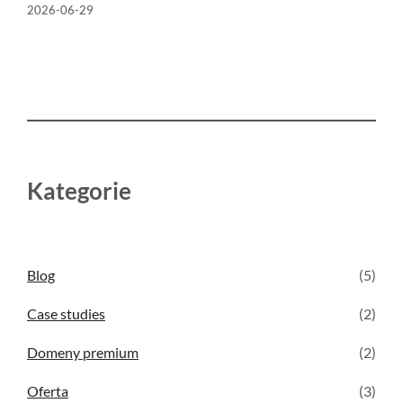
2026-06-29
Kategorie
Blog
(5)
Case studies
(2)
Domeny premium
(2)
Oferta
(3)