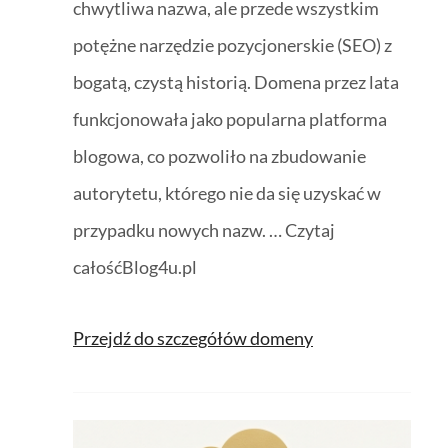
chwytliwa nazwa, ale przede wszystkim
potężne narzędzie pozycjonerskie (SEO) z
bogatą, czystą historią. Domena przez lata
funkcjonowała jako popularna platforma
blogowa, co pozwoliło na zbudowanie
autorytetu, którego nie da się uzyskać w
przypadku nowych nazw. … Czytaj
całośćBlog4u.pl
Przejdź do szczegółów domeny