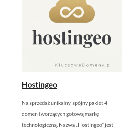
Hostingeo
Na sprzedaż unikalny, spójny pakiet 4
domen tworzących gotową markę
technologiczną. Nazwa „Hostingeo” jest