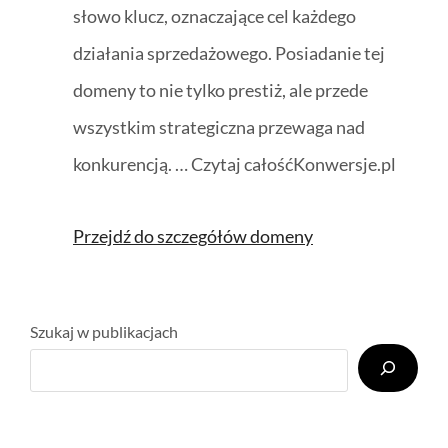
słowo klucz, oznaczające cel każdego
działania sprzedażowego. Posiadanie tej
domeny to nie tylko prestiż, ale przede
wszystkim strategiczna przewaga nad
konkurencją. … Czytaj całośćKonwersje.pl
Przejdź do szczegółów domeny
Szukaj w publikacjach