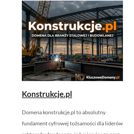
Konstrukcje.pl
Domena konstrukcje.pl to absolutny
fundament cyfrowej tożsamości dla liderów