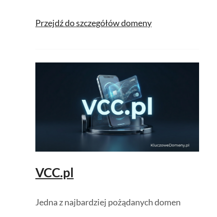
Przejdź do szczegółów domeny
VCC.pl
Jedna z najbardziej pożądanych domen