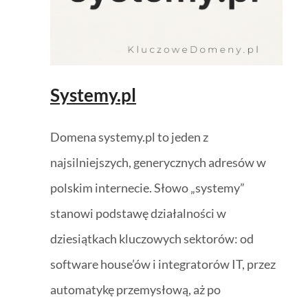
Systemy.pl
Domena systemy.pl to jeden z
najsilniejszych, generycznych adresów w
polskim internecie. Słowo „systemy”
stanowi podstawę działalności w
dziesiątkach kluczowych sektorów: od
software house’ów i integratorów IT, przez
automatykę przemysłową, aż po