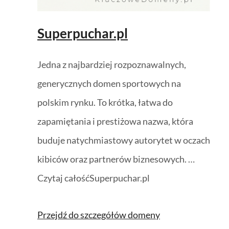
Superpuchar.pl
Jedna z najbardziej rozpoznawalnych,
generycznych domen sportowych na
polskim rynku. To krótka, łatwa do
zapamiętania i prestiżowa nazwa, która
buduje natychmiastowy autorytet w oczach
kibiców oraz partnerów biznesowych. …
Czytaj całośćSuperpuchar.pl
Przejdź do szczegółów domeny