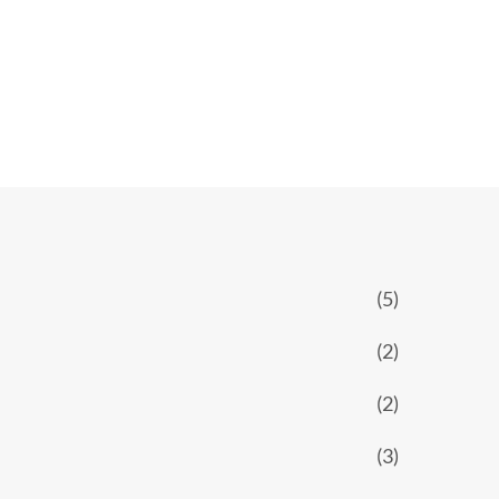
(5)
(2)
(2)
(3)