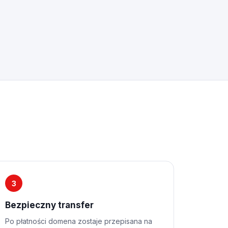
3
Bezpieczny transfer
Po płatności domena zostaje przepisana na