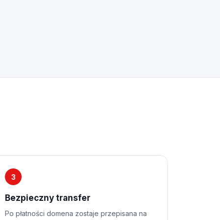
3
Bezpieczny transfer
Po płatności domena zostaje przepisana na