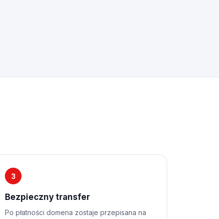
3
Bezpieczny transfer
Po płatności domena zostaje przepisana na