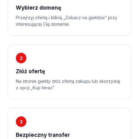
Wybierz domenę
Przejrzyj ofertę i kliknij „Zobacz na giełdzie” przy
interesującej Cię domenie.
2
Złóż ofertę
Na stronie giełdy złóż ofertę zakupu lub skorzystaj
z opcji „Kup teraz”.
3
Bezpieczny transfer